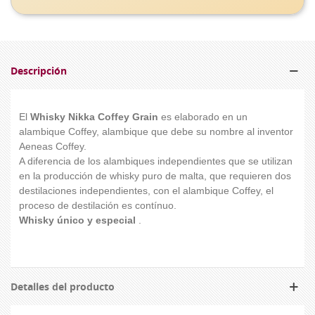
Descripción
El
Whisky Nikka Coffey Grain
es elaborado en un
alambique Coffey, alambique que debe su nombre al inventor
Aeneas Coffey.
A diferencia de los alambiques independientes que se utilizan
en la producción de whisky puro de malta, que requieren dos
destilaciones independientes, con el alambique Coffey, el
proceso de destilación es contínuo.
Whisky único y especial
.
Detalles del producto