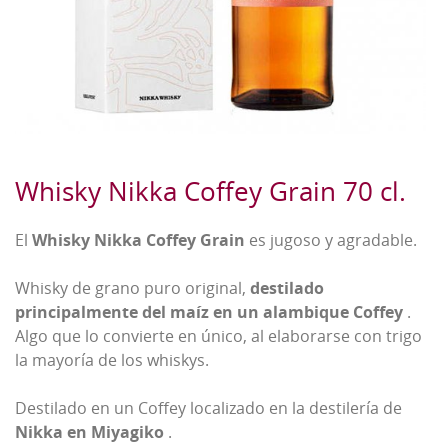
Whisky Nikka Coffey Grain 70 cl.
El
Whisky Nikka Coffey Grain
es jugoso y agradable.
Whisky de grano puro original,
destilado
principalmente del maíz en un alambique Coffey
.
Algo que lo convierte en único, al elaborarse con trigo
la mayoría de los whiskys.
Destilado en un Coffey localizado en la destilería de
Nikka en Miyagiko
.