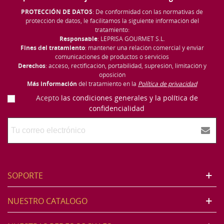
PROTECCIÓN DE DATOS
: De conformidad con las normativas de
protección de datos, le facilitamos la siguiente información del
tratamiento:
Responsable
: LEPRISA GOURMET S.L.
Fines del tratamiento
: mantener una relación comercial y enviar
comunicaciones de productos o servicios
Derechos
: acceso, rectificación, portabilidad, supresión, limitación y
oposición
Más información
del tratamiento en la
Política de privacidad
Acepto
las condiciones generales y la política de
confidencialidad
SOPORTE
NUESTRO CATALOGO