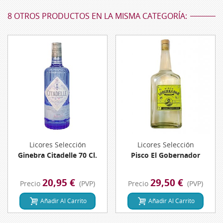
8 OTROS PRODUCTOS EN LA MISMA CATEGORÍA:
Licores Selección
Licores Selección
Ginebra Citadelle 70 Cl.
Pisco El Gobernador
20,95 €
29,50 €
Precio
(PVP)
Precio
(PVP)
Añadir Al Carrito
Añadir Al Carrito